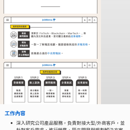
工作內容
深入研究公司產品服務，負責對接大型/外商客戶，並
針對客戶需求，進行銷售、陌生開發與規劃解決方案