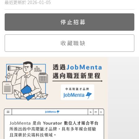
最近更新於 2026-01-05
停止招募
收藏職缺