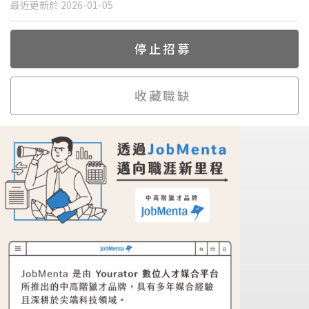
最近更新於 2026-01-05
停止招募
收藏職缺