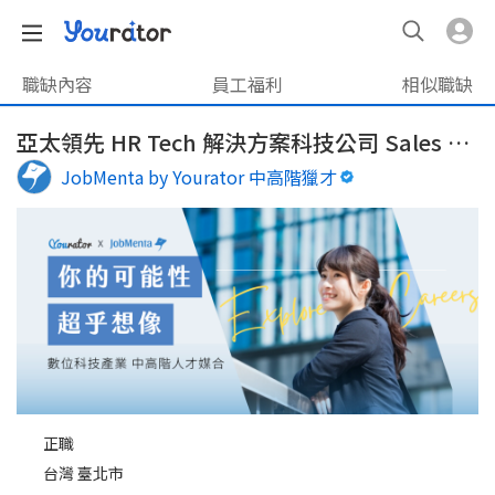
職缺內容
員工福利
相似職缺
亞太領先 HR Tech 解決方案科技公司 Sales Manager
JobMenta by Yourator 中高階獵才
正職
台灣 臺北市