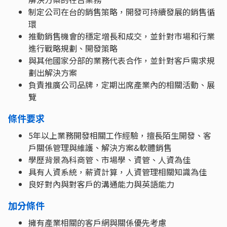
制定公司在台的銷售策略，開發可持續發展的銷售循
環
推動銷售機會的穩定增長和成交，並針對市場和行業
進行戰略規劃、開發策略
與其他國家分部的業務代表合作，並針對客戶需求規
劃出解決方案
負責推廣公司品牌，定期出席產業內的相關活動、展
覽
條件要求
5年以上業務開發相關工作經驗，擅長陌生開發、客
戶關係管理與維護、解決方案&軟體銷售
學歷背景為科商管、市場學、資管、人資為佳
具有人資系統，薪資計算，人資管理相關知識為佳
良好對內與對客戶的溝通能力與英語能力
加分條件
擁有產業相關的客戶網與關係優先考慮