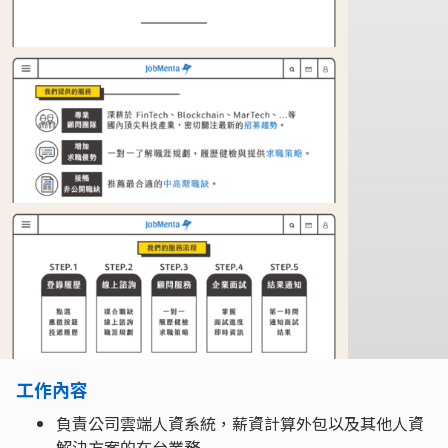
工作內容
負責公司雲端人資系統，薪資計算外包以及其他人資
解決方案的在台業務