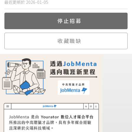
最近更新於 2026-01-05
停止招募
收藏職缺