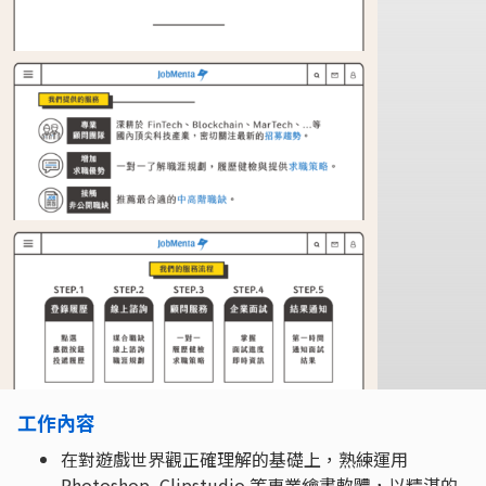
工作內容
在對遊戲世界觀正確理解的基礎上，熟練運用
Photoshop, Clipstudio 等專業繪畫軟體，以精湛的