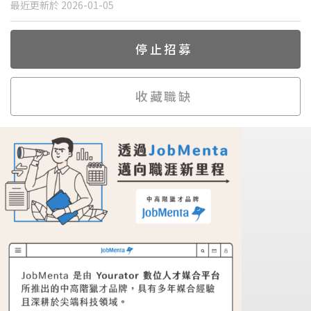
最近更新於 2026-01-05
停止招募
收藏職缺