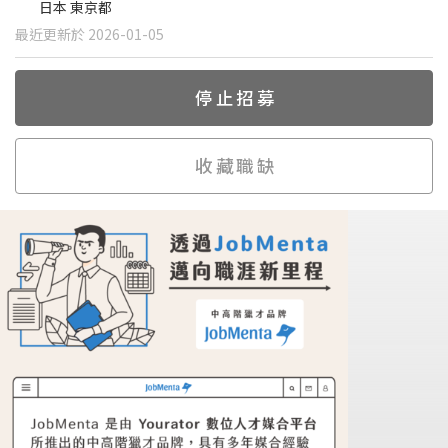
日本 東京都
最近更新於 2026-01-05
停止招募
收藏職缺