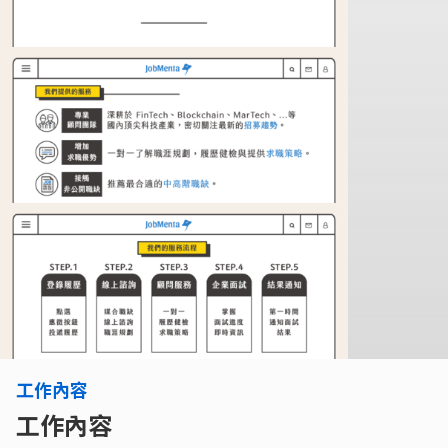
工作內容
工作內容