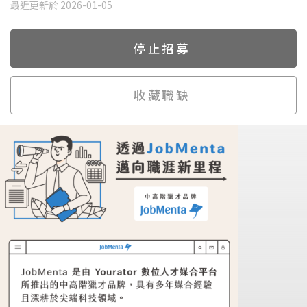
最近更新於 2026-01-05
停止招募
收藏職缺