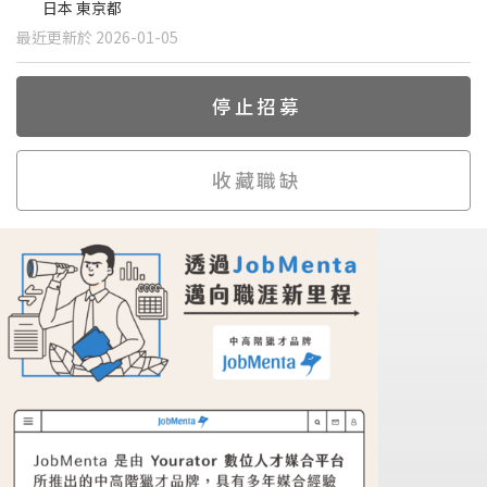
日本 東京都
最近更新於 2026-01-05
停止招募
收藏職缺