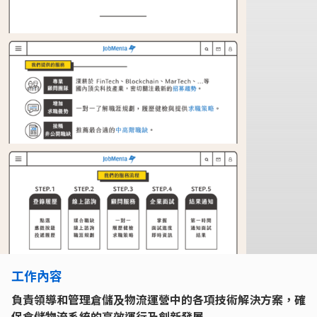
工作內容
負責領導和管理倉儲及物流運營中的各項技術解決方案，確
保倉儲物流系統的高效運行及創新發展