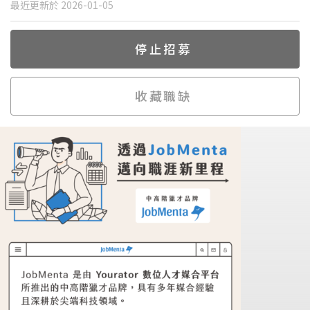
最近更新於 2026-01-05
停止招募
收藏職缺