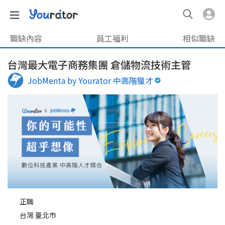
職缺內容
員工福利
相似職缺
台灣最大電子商務集團 倉儲物流技術主管
JobMenta by Yourator 中高階獵才
正職
台灣 臺北市