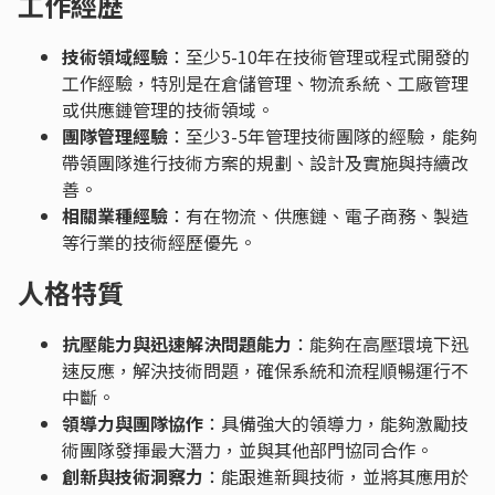
工作經歷
技術領域經驗
：至少5-10年在技術管理或程式開發的
工作經驗，特別是在倉儲管理、物流系統、工廠管理
或供應鏈管理的技術領域。
團隊管理經驗
：至少3-5年管理技術團隊的經驗，能夠
帶領團隊進行技術方案的規劃、設計及實施與持續改
善。
相關業種經驗
：有在物流、供應鏈、電子商務、製造
等行業的技術經歷優先。
人格特質
抗壓能力與迅速解決問題能力
：能夠在高壓環境下迅
速反應，解決技術問題，確保系統和流程順暢運行不
中斷。
領導力與團隊協作
：具備強大的領導力，能夠激勵技
術團隊發揮最大潛力，並與其他部門協同合作。
創新與技術洞察力
：能跟進新興技術，並將其應用於