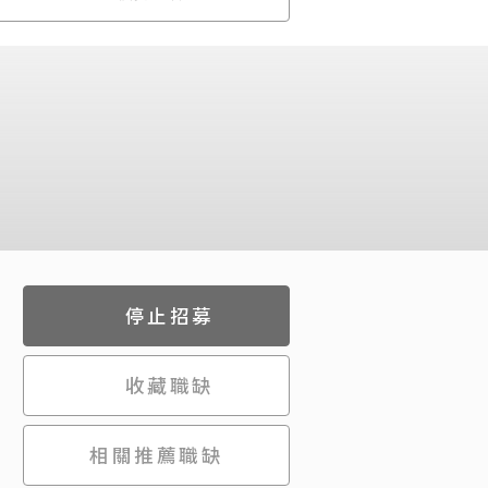
停止招募
。
收藏職缺
相關推薦職缺