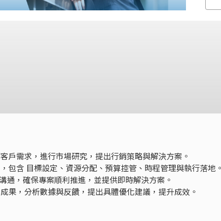
了解客戶需求，進行市場研究，提出行銷策略與解決方案。
規劃，包含 目標設定、資源分配、預算控管、時程管理與執行落地
溝通，確保專案順利推進，並提供即時解決方案。
專案成果，分析數據與反饋，提出具體優化建議，提升成效。