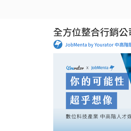
全方位整合行銷公司 - 
JobMenta by Yourator 中高