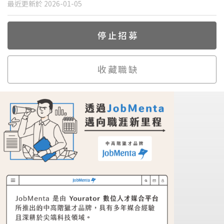
最近更新於 2026-01-05
停止招募
收藏職缺