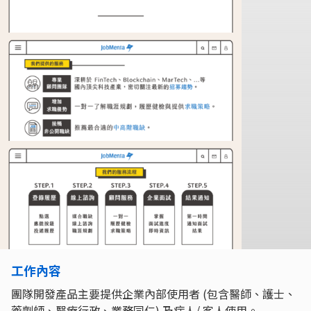
工作內容
團隊開發產品主要提供企業內部使用者 (包含醫師、護士、
藥劑師、醫療行政、業務同仁) 及病人/ 客人使用。