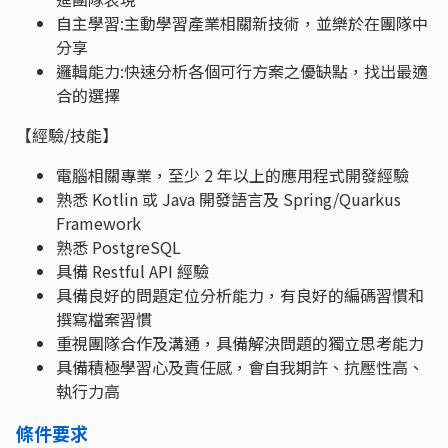
自主學習:主動學習產業相關新技術，並樂於在團隊中
分享
邏輯能力:快速分析各個可行方案之優缺點，找出最適
合的選擇
【經驗/技能】
電腦相關專業，至少 2 年以上的應用程式開發經驗
熟悉 Kotlin 或 Java 開發語言及 Spring/Quarkus
Framework
熟悉 PostgreSQL
具備 Restful API 經驗
具備良好的問題定位分析能力，有良好的編碼習慣和
撰寫檔案習慣
重視團隊合作及溝通，具備解決問題的獨立思考能力
具備積極學習心及責任感，會自我期許、抗壓性高、
執行力高
條件要求