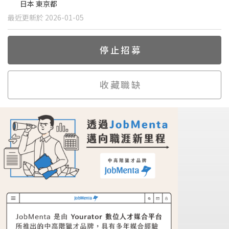
日本 東京都
最近更新於 2026-01-05
停止招募
收藏職缺