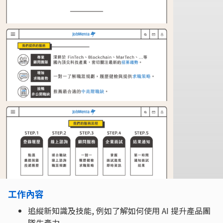
工作內容
追縱新知識及技能, 例如了解如何使用 AI 提升產品團
隊生產力