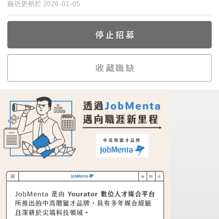
最近更新於 2026-01-05
停止招募
收藏職缺