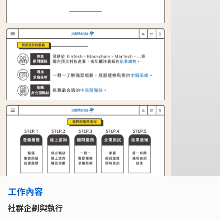
工作內容
社群企劃與執行