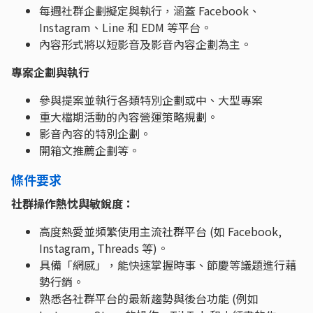
每週社群企劃擬定與執行，涵蓋 Facebook、
Instagram、Line 和 EDM 等平台。
內容形式將以短影音及影音內容企劃為主。
專案企劃與執行
參與提案並執行各類特別企劃或中、大型專案
重大檔期活動的內容營運策略規劃。
影音內容的特別企劃。
開箱文推薦企劃等。
條件要求
社群操作熱忱與敏銳度：
高度熱愛並頻繁使用主流社群平台 (如 Facebook,
Instagram, Threads 等)。
具備「網感」，能快速掌握時事、節慶等議題進行藉
勢行銷。
熟悉各社群平台的最新趨勢與後台功能 (例如