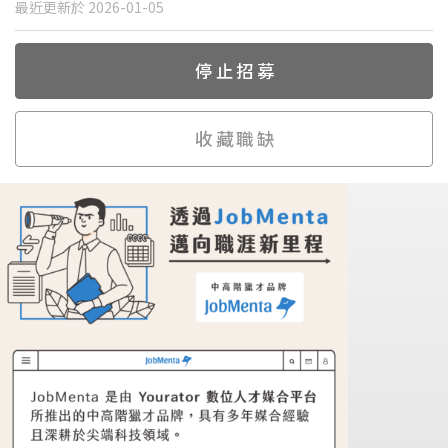
最近更新於 2026-01-05
停止招募
收藏職缺