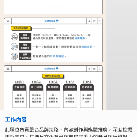
工作內容
此職位負責整合品牌策略、內容創作與媒體推廣，深度挖掘
用戶需求，打造具文化意涵與市場競爭力的產品與行銷規