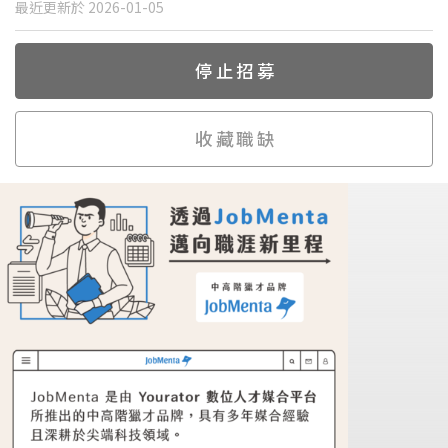
最近更新於 2026-01-05
停止招募
收藏職缺