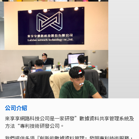
公司介紹
來享享網路科技公司是一家研發”數據資料共享管理系統及
方法“專利技術研發公司。
我們提供多項『創新的數據資料管理』發明專利技術服務，