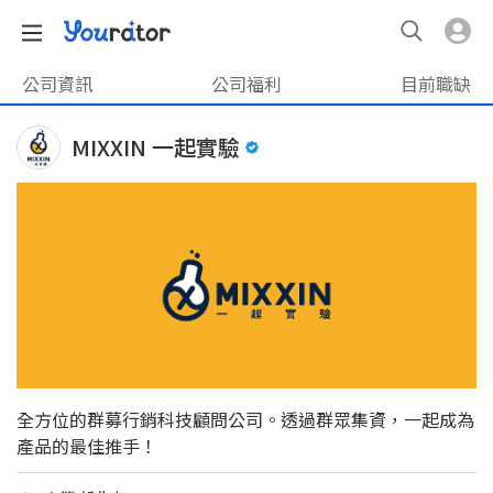
公司資訊
公司福利
目前職缺
MIXXIN 一起實驗
全方位的群募行銷科技顧問公司。透過群眾集資，一起成為
產品的最佳推手！