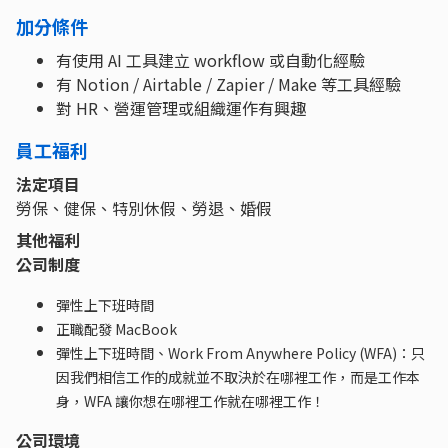
加分條件
有使用 AI 工具建立 workflow 或自動化經驗
有 Notion / Airtable / Zapier / Make 等工具經驗
對 HR、營運管理或組織運作有興趣
員工福利
法定項目
勞保、健保、特別休假、勞退、婚假
其他福利
公司制度
彈性上下班時間
正職配發 MacBook
彈性上下班時間、Work From Anywhere Policy (WFA)：只
因我們相信工作的成就並不取決於在哪裡工作，而是工作本
身，WFA 讓你想在哪裡工作就在哪裡工作！
公司環境