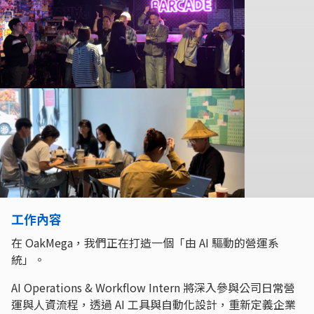
工作內容
在 OakMega，我們正在打造一個「由 AI 驅動的營運系
統」。
AI Operations & Workflow Intern 將深入參與公司日常營
運與人資流程，透過 AI 工具與自動化設計，重新定義企業