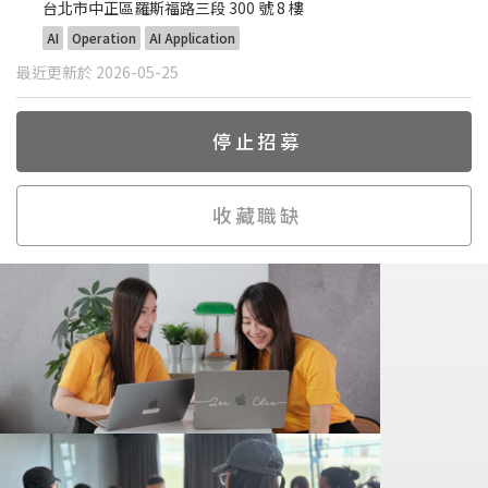
台北市中正區羅斯福路三段 300 號 8 樓
AI
Operation
AI Application
最近更新於 2026-05-25
停止招募
收藏職缺