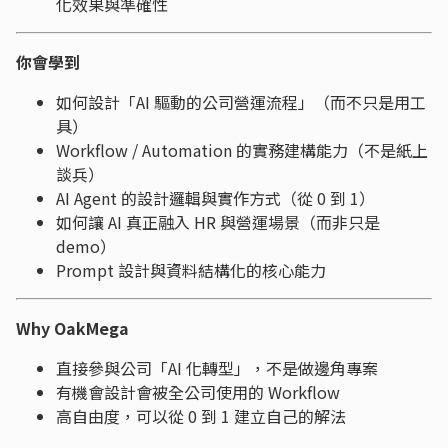
化效果與準確性
你會學到
如何設計「AI 驅動的公司營運流程」（而不只是用工
具）
Workflow / Automation 的實務建構能力（不是紙上
談兵）
AI Agent 的設計邏輯與實作方式（從 0 到 1）
如何讓 AI 真正融入 HR 與營運場景（而非只是
demo）
Prompt 設計與資料結構化的核心能力
Why OakMega
直接參與公司「AI 化轉型」，不是做邊角專案
有機會設計會被全公司使用的 Workflow
高自由度，可以從 0 到 1 建立自己的解法