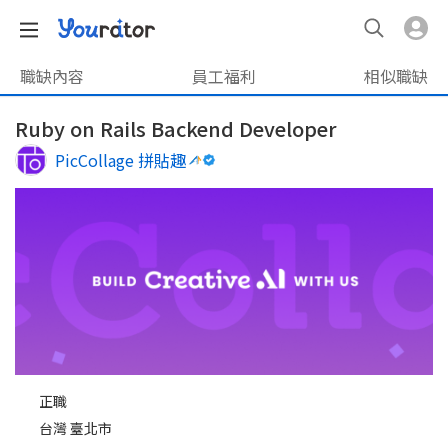
職缺內容
員工福利
相似職缺
Ruby on Rails Backend Developer
PicCollage 拼貼趣
正職
台灣 臺北市