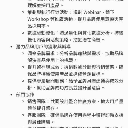
理解並採用產品。
策劃與執行行銷活動：規劃 Webinar、線下
Workshop 等推廣活動，提升品牌使用意願與產
品採用率。
數據驅動優化：透過量化與質化數據分析，持續
優化內容與活動策略，挖掘潛在商機。
潛力品牌用戶的獲取與輔導
洞察品牌需求：分析品牌痛點與需求，協助品牌
解決產品使用上的挑戰。
提升留存與成效：透過數據診斷與行銷策略，確
保品牌持續使用產品並達成營運目標。
提供專屬顧問服務：給予品牌具體建議與成效分
析，幫助品牌成功成長並提升滿意度。
部門協作
銷售團隊：共同設計整合推廣方案，擴大用戶量
體並提升留存。
客服團隊：確保品牌在使用過程中獲得即時支援
與最佳體驗。