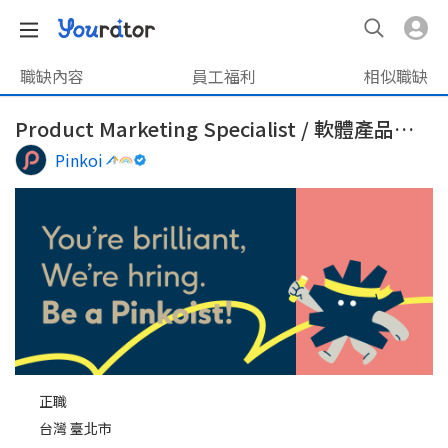
職缺內容
員工福利
相似職缺
Product Marketing Specialist / 軟體產品行銷專員
Pinkoi
正職
台灣 臺北市