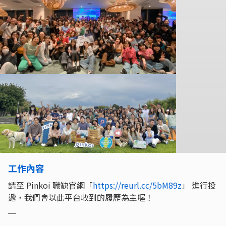
工作內容
請至 Pinkoi 職缺官網「
https://reurl.cc/5bM89z
」 進行投
遞，我們會以此平台收到的履歷為主喔！
＿