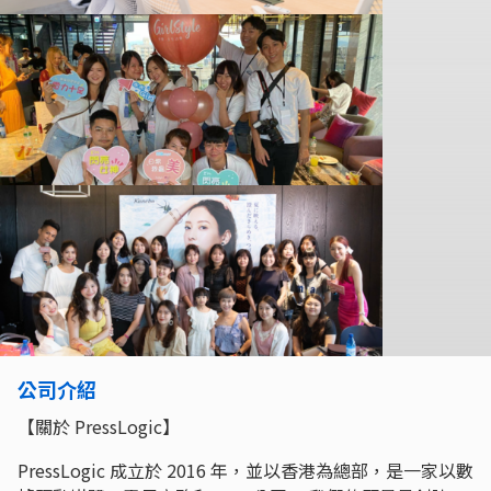
公司介紹
【關於 PressLogic】
PressLogic 成立於 2016 年，並以香港為總部，是一家以數