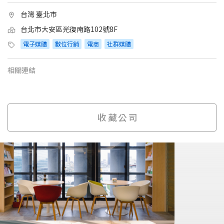
台灣 臺北市
台北市大安區光復南路102號8F
電子媒體
數位行銷
電商
社群媒體
相關連結
收藏公司