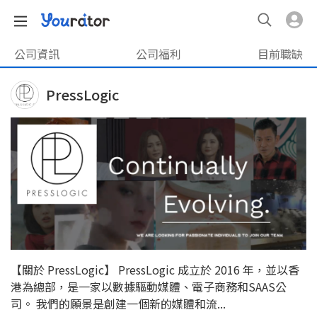
公司資訊
公司福利
目前職缺
PressLogic
【關於 PressLogic】 PressLogic 成立於 2016 年，並以香
港為總部，是一家以數據驅動媒體、電子商務和SAAS公
司。 我們的願景是創建一個新的媒體和流...