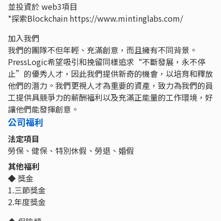
並投資於 web3項目
*探索Blockchain https://www.mintinglabs.com/
加入我們
我們的團隊不但年輕、充滿創意，而且擁有不同背景。
PressLogic希望吸引和挽留同樣追求“不斷發展，永不停
止”的優秀人才，因此我們提供新奇的機會，以培育和釋放
他們的潛力。我們更視人才為重要的資產，致力為我們的員
工提供具競爭力的薪酬福利以及充滿正能量的工作環境，好
讓他們能發揮創意。
公司福利
法定項目
勞保、健保、特別休假、勞退、婚假
其他福利
◆ 獎金
1.三節獎金
2.年度獎金