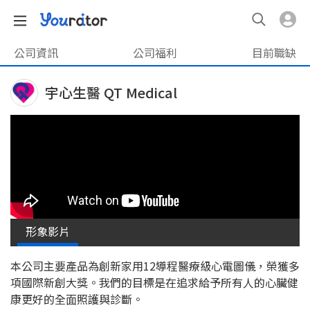
公司資訊
公司福利
目前職缺
宇心生醫 QT Medical
形象影片
本公司主要產品為創新家用12導程醫療級⼼電圖儀，榮獲多
項國際新創大獎。我們的目標是在追求給予所有人的心臟健
康更好的全⾯照護與診斷。