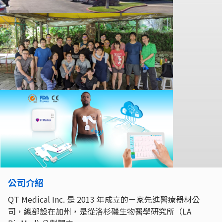
公司介紹
QT Medical Inc. 是 2013 年成立的ㄧ家先進醫療器材公
司，總部設在加州，是從洛杉磯生物醫學研究所（LA