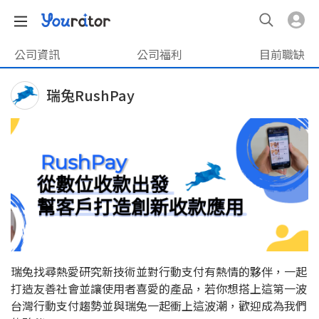
公司資訊
公司福利
目前職缺
瑞兔RushPay
瑞兔找尋熱愛研究新技術並對行動支付有熱情的夥伴，一起
打造友善社會並讓使用者喜愛的產品，若你想搭上這第一波
台灣行動支付趨勢並與瑞兔一起衝上這波潮，歡迎成為我們