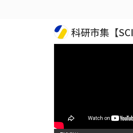
科研市集【SCI