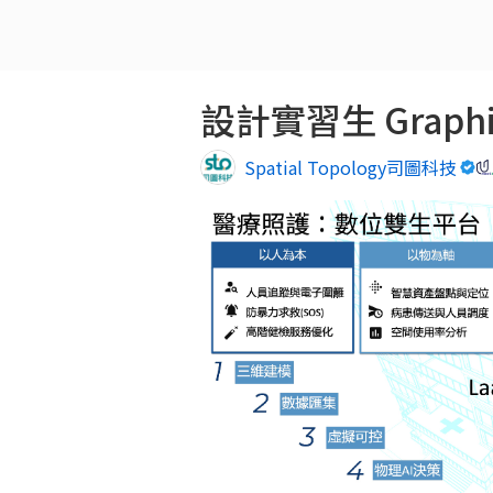
設計實習生 Graphic 
Spatial Topology司圖科技