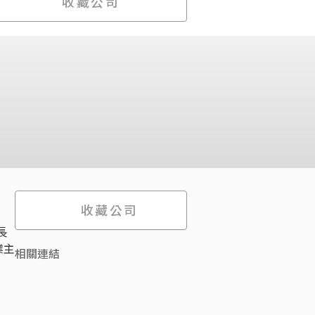
收藏公司
收藏公司
長
業主
相關連結