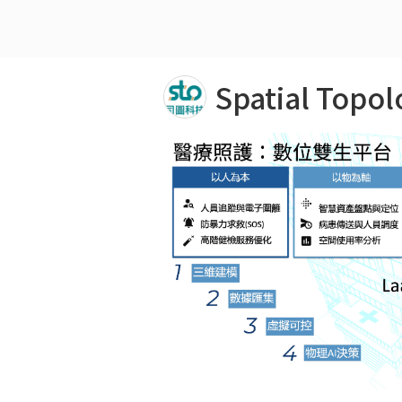
Spatial To