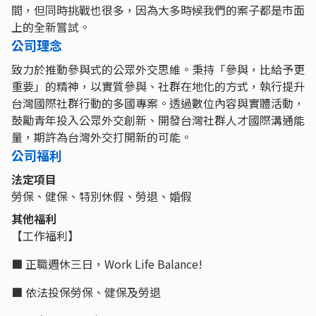
間，但同時挑戰也很多，因為大多時候我們的案子都是市面
上的全新嘗試。
公司理念
致力於推動參與式的公眾外交思維。秉持「參與，比給予更
重要」的精神，以實質參與、社群在地化的方式，執行提升
台灣國際社群行動的多國專案。透過數位內容與實體活動，
鼓勵青年投入公眾外交創新、開發台灣社群人才國際溝通能
量，期許為台灣外交打開新的可能。
公司福利
法定項目
勞保、健保、特別休假、勞退、婚假
其他福利
【工作福利】
■ 正職週休三日，Work Life Balance!
■ 依法投保勞保、健保及勞退