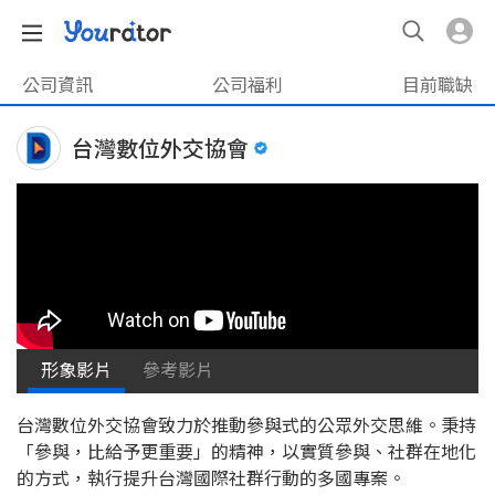
公司資訊
公司福利
目前職缺
台灣數位外交協會
形象影片
參考影片
台灣數位外交協會致力於推動參與式的公眾外交思維。秉持
「參與，比給予更重要」的精神，以實質參與、社群在地化
的方式，執行提升台灣國際社群行動的多國專案。