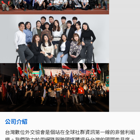
公司介紹
台灣數位外交協會是個站在全球社群資訊第一線的非營利組
織。我們致力於用網路與跨國媒體提升台灣的國際能見度。