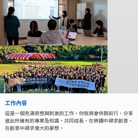
工作內容
這是一個充滿奇想與刺激的工作，你我將會併肩前行，分享
彼此所擁有的專業及知識，共同成長，在樂趣中尋求創意、
在創意中尋求偉大的夢想。