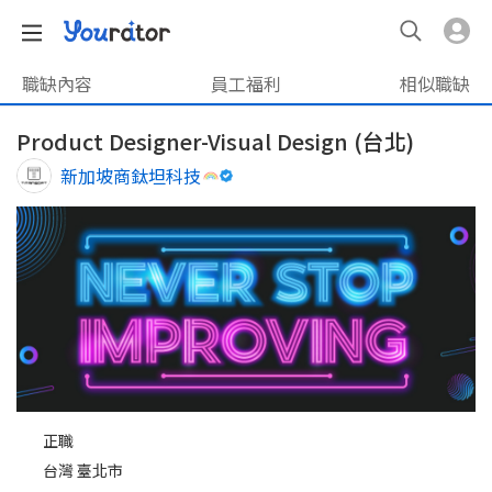
職缺內容
員工福利
相似職缺
Product Designer-Visual Design (台北)
新加坡商鈦坦科技
正職
台灣 臺北市