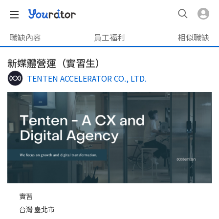
職缺內容
員工福利
相似職缺
新媒體營運（實習生）
TENTEN ACCELERATOR CO., LTD.
實習
台灣 臺北市