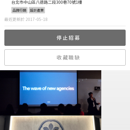
台北市中山區八德路二段300巷70號1樓
品牌行銷
設計產業
最近更新於 2017-05-18
停止招募
收藏職缺