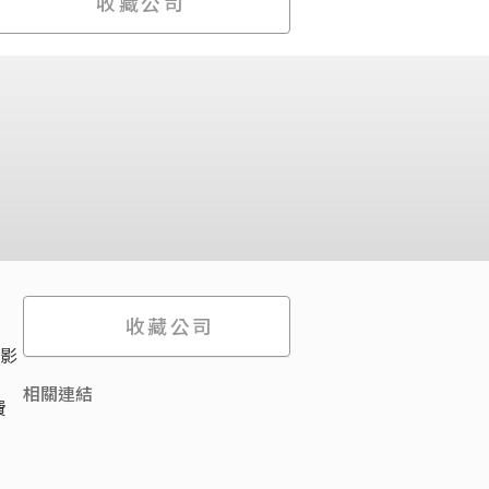
收藏公司
收藏公司
腦影
相關連結
費