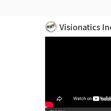
Visionatics