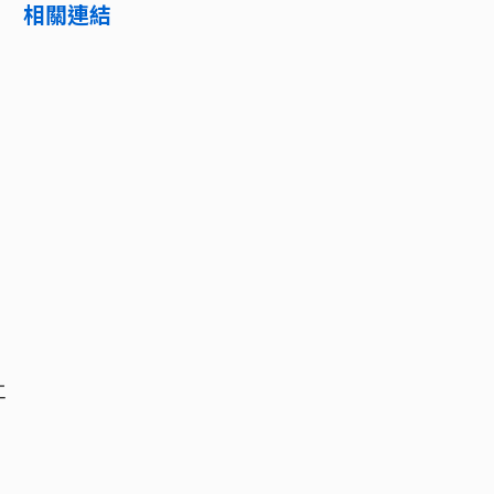
相關連結
工