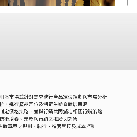
洞悉市場並針對需求進行產品定位規劃與市場分析
析，進行產品定位及制定生態系發展策略
制定價格策略，並與行銷共同擬定相關行銷策略
技術培養、業務與行銷之推廣與銷售
產品開發專案之規劃、執行、進度掌控及成本控制