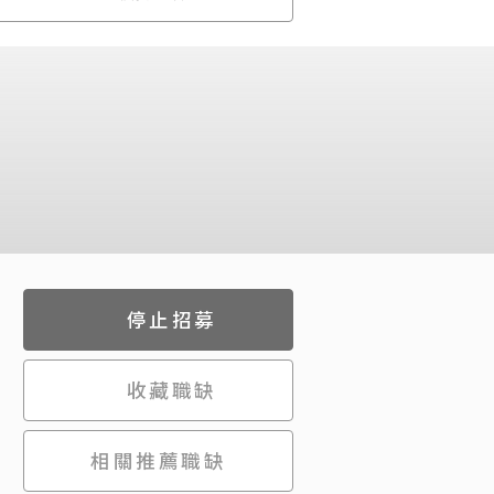
停止招募
收藏職缺
相關推薦職缺