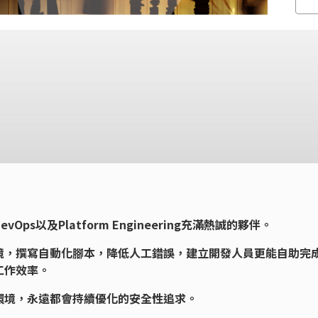
s以及Platform Engineering充滿熱誠的夥伴。
境，撰寫自動化腳本，降低人工錯誤，建立開發人員更能自助完
工作效率。
環境，永遠都會持續優化的安全性追求。