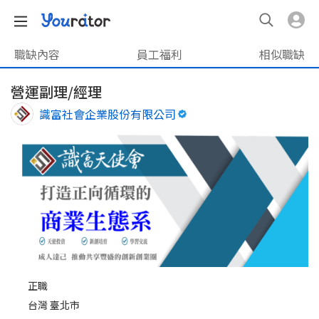
職缺內容
員工福利
相似職缺
營運副理/經理
識富社會企業股份有限公司
正職
台灣 臺北市