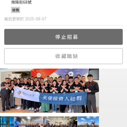
南陽街68號
總務
最近更新於 2025-08-07
停止招募
收藏職缺