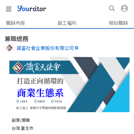
職缺內容
員工福利
相似職缺
兼職總務
識富社會企業股份有限公司
副業/兼職
台灣 臺北市