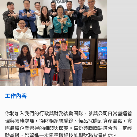
工作內容
你將加入我們的行政與財務後勤團隊，參與公司日常營運管
理與帳務處理，從財務系統登錄、備品採購到資產盤點，實
際體驗企業營運的細節與節奏。這份兼職職缺適合有一定經
驗基礎、希望進一步累積職場技能與財務背景的你。