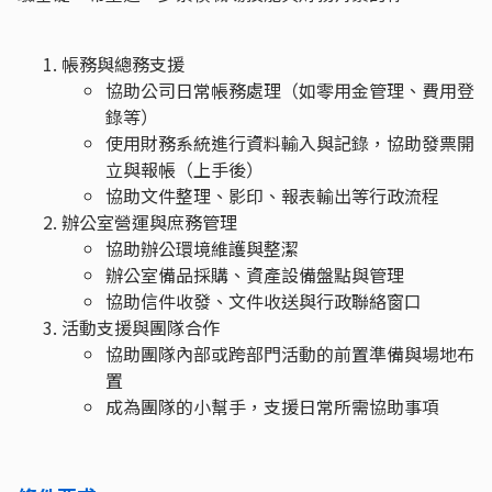
帳務與總務支援
協助公司日常帳務處理（如零用金管理、費用登
錄等）
使用財務系統進行資料輸入與記錄，協助發票開
立與報帳（上手後）
協助文件整理、影印、報表輸出等行政流程
辦公室營運與庶務管理
協助辦公環境維護與整潔
辦公室備品採購、資產設備盤點與管理
協助信件收發、文件收送與行政聯絡窗口
活動支援與團隊合作
協助團隊內部或跨部門活動的前置準備與場地布
置
成為團隊的小幫手，支援日常所需協助事項