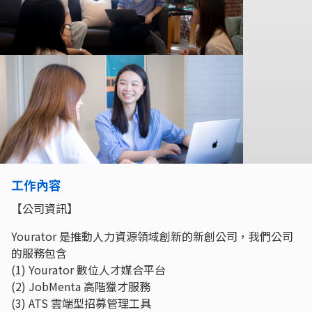
工作內容
【公司資訊】
Yourator 是推動人力資源領域創新的新創公司，我們公司
的服務包含
(1) Yourator 數位人才媒合平台
(2) JobMenta 高階獵才服務
(3) ATS 雲端型招募管理工具