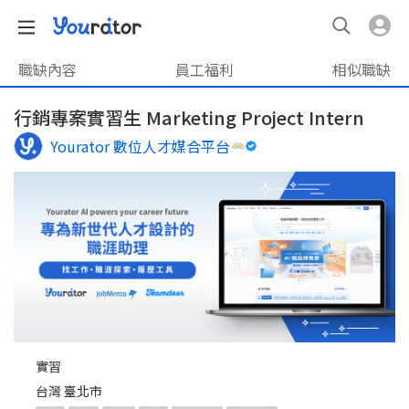
職缺內容
員工福利
相似職缺
行銷專案實習生 Marketing Project Intern
Yourator 數位人才媒合平台
實習
台灣 臺北市