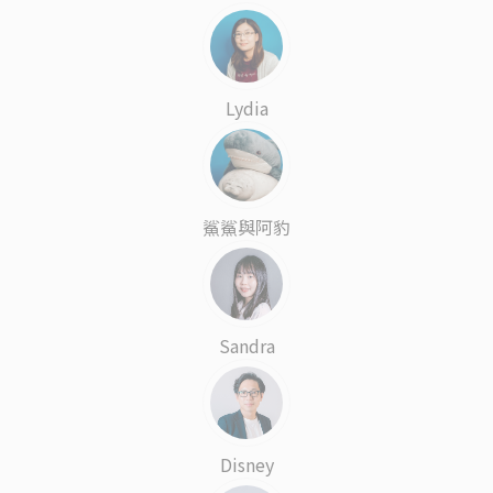
Lydia
鯊鯊與阿豹
Sandra
Disney