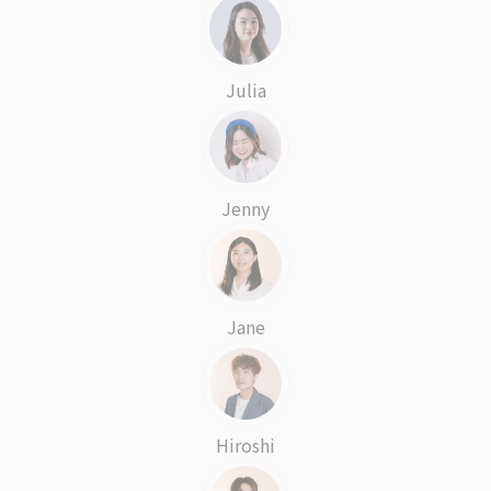
Julia
Jenny
Jane
Hiroshi