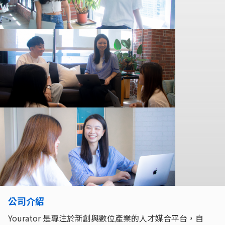
公司介紹
Yourator 是專注於新創與數位產業的人才媒合平台，自