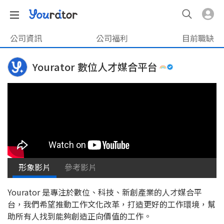
公司資訊
公司福利
目前職缺
Yourator 數位人才媒合平台
形象影片
參考影片
Yourator 是專注於數位、科技、新創產業的人才媒合平
台，我們希望推動工作文化改革，打造更好的工作環境，幫
助所有人找到能夠創造正向價值的工作。