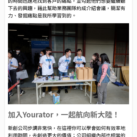
的時間迅速地找到客戶的痛點，並勾起他們想要繼續聽
下去的興趣，藉此幫助業務團隊約成介紹會議，簡潔有
力、發掘痛點是我所學習到的。
加入Yourator，一起航向新大陸！
新創公司步調非常快，在這裡你可以學會如何有效率地
利用時間，去創造更大的價值；公司組織內部也相當的