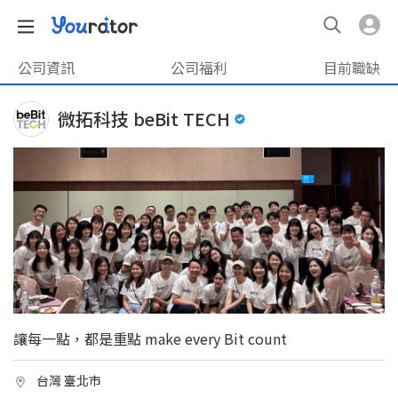
公司資訊
公司福利
目前職缺
微拓科技 beBit TECH
讓每一點，都是重點 make every Bit count
台灣 臺北市