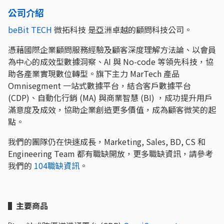
公司介紹
beBit TECH
微拓科技 是亞洲卓越的顧問科技公司。
憑藉國際企業顧問服務經驗及顧客深度理解方法論、以會員
為中心的成效型數據洞察、AI 與 No-code 等領先科技，協
助各產業實現數位轉型。旗下主力 MarTech 產品
Omnisegment 一站式數據平台，結合客戶數據平台
(CDP)、自動化行銷 (MA) 與商業智慧 (BI) ，成功提升用戶
滿意度及成效，協助企業創造更多價值，成為顧客微笑的起
點。
我們的團隊仍在快速成長，Marketing, Sales, BD, CS 和
Engineering Team 都有職缺開放，更多職缺資訊，請參考
我們的
104職缺資訊
。
▌主要商品