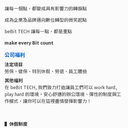
讓每一個點，都變成具有影響力的轉捩點
成為企業及品牌邁向數位轉型的微笑起點
beBit TECH 讓每一點，都是重點
make every Bit count
公司福利
法定項目
勞保、健保、特別休假、勞退、員工體檢
其他福利
在 beBit TECH, 我們致力打造讓員工們可以 work hard,
play hard 的環境。安心舒適的辦公環境、彈性的制度與工
作模式，讓你可以在這裡盡情發揮影響力！
▌休假制度