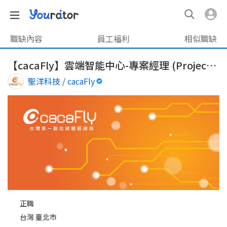
職缺內容
員工福利
相似職缺
【cacaFly】雲端智能中心-專案經理 (Project Manager)
聖洋科技 / cacaFly
正職
台灣 臺北市