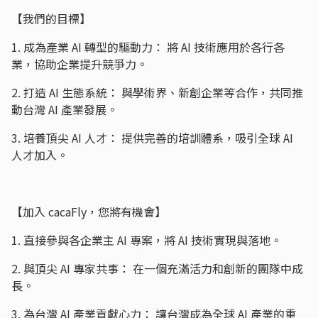
【我們的目標】
1. 成為產業 AI 轉型的驅動力： 將 AI 技術應用於各行各
業，協助企業提升競爭力。
2. 打造 AI 生態系統： 與學術界、新創企業等合作，共同推
動台灣 AI 產業發展。
3. 培養頂尖 AI 人才： 提供完善的培訓體系，吸引全球 AI
人才加入。
【加入 cacaFly，您將有機會】
1. 直接參與各企業主 AI 專案，將 AI 技術實現與落地。
2. 與頂尖 AI 專家共事： 在一個充滿活力和創新的團隊中成
長。
3. 為台灣 AI 產業貢獻心力： 讓台灣成為全球 AI 產業的重