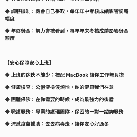
◆ 調薪機制：機會自己爭取，每年年中考核成績影響調薪
幅度
◆ 年終獎金：努力會被看到，每年年末考核成績影響獎金
額度
【安心保障安心上班】
◆ 上班的傢伙不能少：標配 MacBook 讓你工作無負擔
◆ 健康檢查：公假健檢沒煩惱，你的健康我們在意
◆ 團體保險：在你需要的時候，成為最強力的後盾
◆ 職護服務：專業的護理團隊，保密的一對一諮詢服務
◆ 流感疫苗補助：去去病毒走，讓你安心好過冬