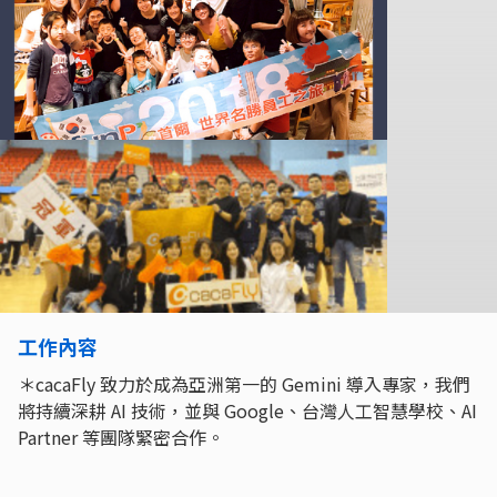
工作內容
＊cacaFly 致力於成為亞洲第一的 Gemini 導入專家，我們
將持續深耕 AI 技術，並與 Google、台灣人工智慧學校、AI
Partner 等團隊緊密合作。