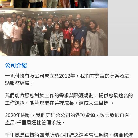
公司介紹
一帆科技有限公司成立於2012年，我們有豐富的專案及駐
點服務經驗，
我們能依照您對於工作的需求與職涯規劃，提供您最適合的
工作選擇，期望您能在這裡成長，達成人生目標 。
2020年開始，我們更結合公司的各項資源，致力發展自有
產品-千里風運輸管理系統，
千里風是由技術團隊所精心打造之運輸管理系統，結合物流