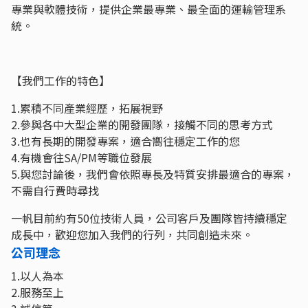
專業與軟體技術，提供企業最專業、最全面的運輸管理系
統。
【我們工作的特色】
1.累積不同產業經歷，拓展視野
2.參與各中大型企業的開發團隊，接觸不同的思考方式
3.也有長期的開發專案，適合嚮往穩定工作的您
4.有機會往SA/PM等職位發展
5.與您討論後，我們會依照專長及特質安排最適合的專案，
不需自行費時尋找
一帆目前約有50位技術人員，公司客戶及團隊皆持續穩定
成長中，歡迎您加入我們的行列，共同創造未來。
公司理念
1.以人為本
2.服務至上