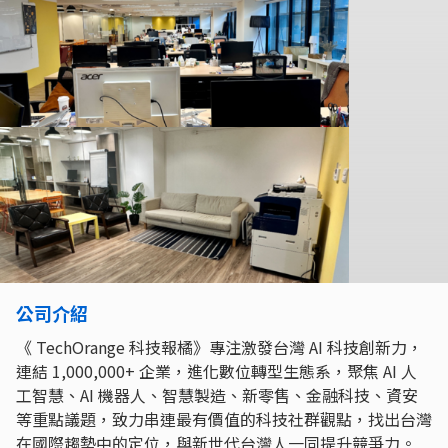
公司介紹
《 TechOrange 科技報橘》專注激發台灣 AI 科技創新力，
連結 1,000,000+ 企業，進化數位轉型生態系，聚焦 AI 人
工智慧、AI 機器人、智慧製造、新零售、金融科技、資安
等重點議題，致力串連最有價值的科技社群觀點，找出台灣
在國際趨勢中的定位，與新世代台灣人一同提升競爭力。