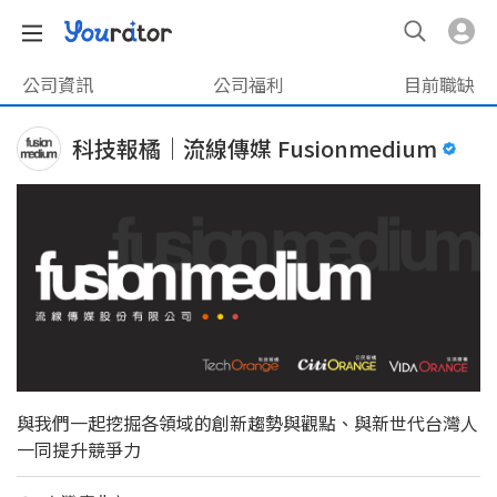
公司資訊
公司福利
目前職缺
科技報橘｜流線傳媒 Fusionmedium
與我們一起挖掘各領域的創新趨勢與觀點、與新世代台灣人
一同提升競爭力