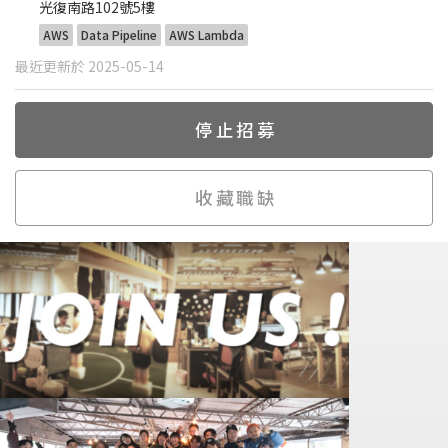
光復南路102號5樓
AWS
Data Pipeline
AWS Lambda
最近更新於 2025-05-14
停止招募
收藏職缺