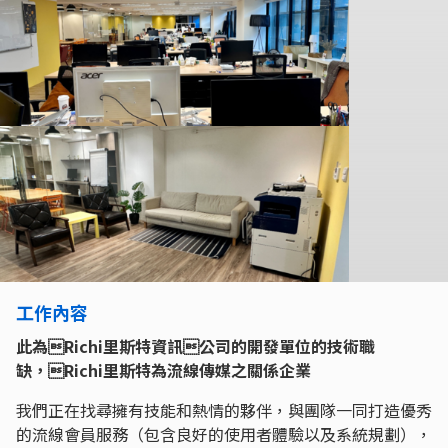
工作內容
此為Richi里斯特資訊公司的開發單位的技術職
缺，Richi里斯特為流線傳媒之關係企業
我們正在找尋擁有技能和熱情的夥伴，與團隊一同打造優秀
的流線會員服務（包含良好的使用者體驗以及系統規劃），