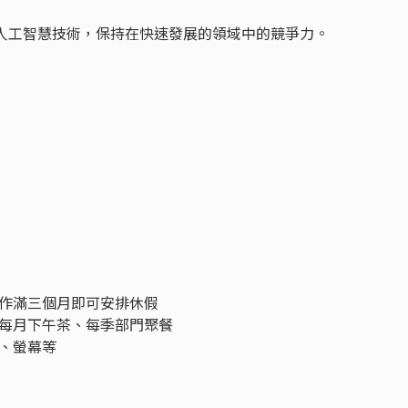
新的人工智慧技術，保持在快速發展的領域中的競爭力。
作滿三個月即可安排休假
每月下午茶、每季部門聚餐
、螢幕等