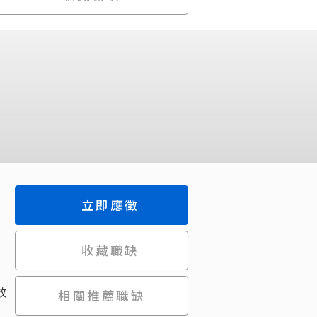
立即應徵
收藏職缺
效
相關推薦職缺