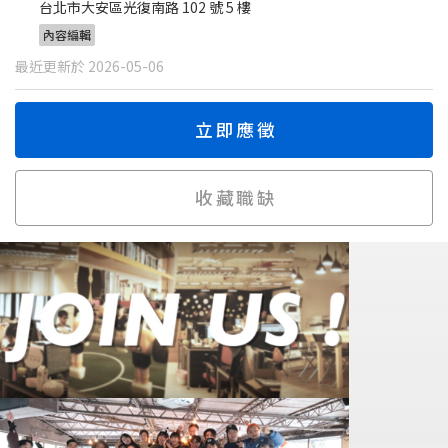
台北市大安區光復南路 102 號 5 樓
內容編輯
最近更新於 2026-05-06
立即應徵
收藏職缺