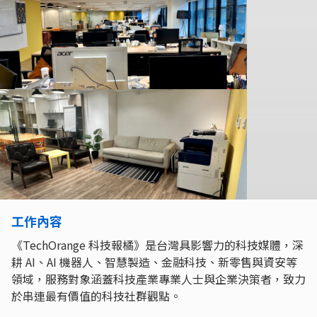
工作內容
《TechOrange 科技報橘》是台灣具影響力的科技媒體，深
耕 AI、AI 機器人、智慧製造、金融科技、新零售與資安等
領域，服務對象涵蓋科技產業專業人士與企業決策者，致力
於串連最有價值的科技社群觀點。