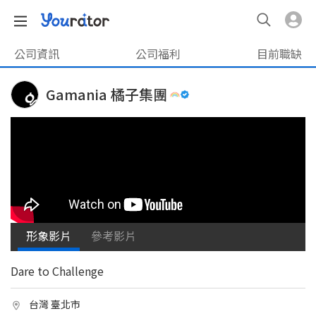
公司資訊
公司福利
目前職缺
Gamania 橘子集團
形象影片
參考影片
Dare to Challenge
台灣 臺北市