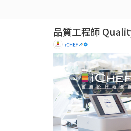
品質工程師 Quality
iCHEF