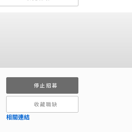
停止招募
收藏職缺
相關連結