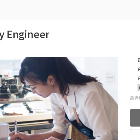
 Engineer
最近更