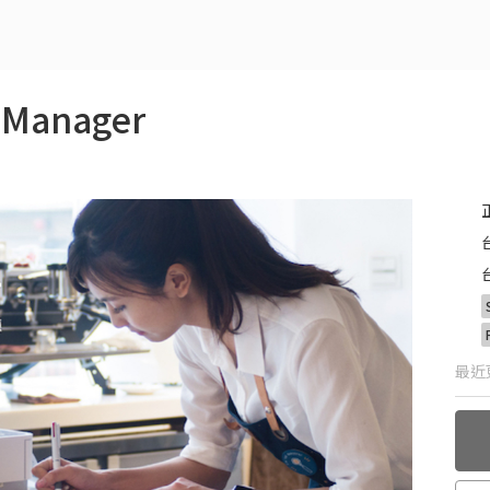
Manager
最近更