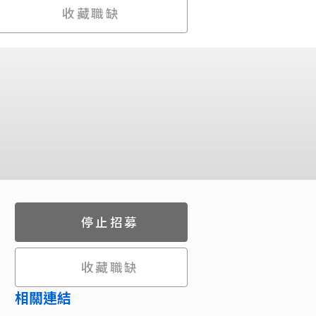
收藏職缺
停止招募
收藏職缺
相關連結