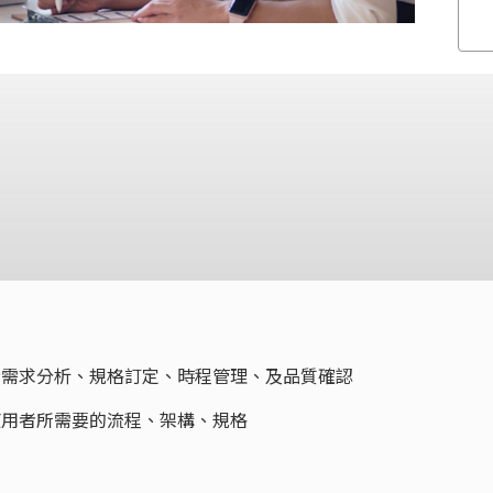
者需求分析、規格訂定、時程管理、及品質確認
使用者所需要的流程、架構、規格