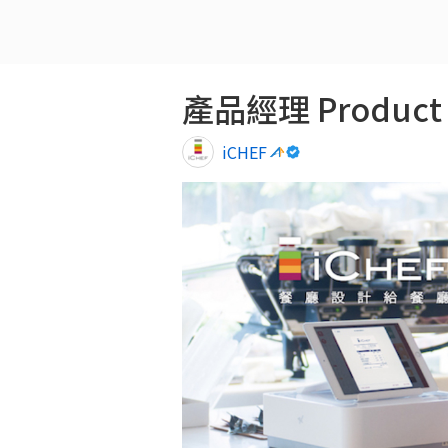
產品經理 Product 
iCHEF