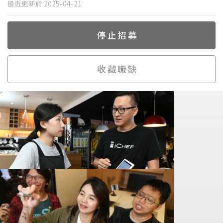
最近更新於 2025-04-21
停止招募
收藏職缺