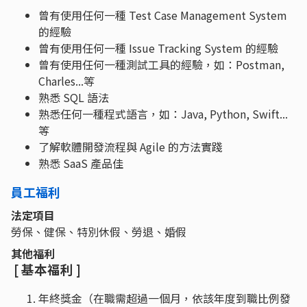
曾有使用任何一種 Test Case Management System
的經驗
曾有使用任何一種 Issue Tracking System 的經驗
曾有使用任何一種測試工具的經驗，如：Postman,
Charles...等
熟悉 SQL 語法
熟悉任何一種程式語言，如：Java, Python, Swift...
等
了解軟體開發流程與 Agile 的方法實踐
熟悉 SaaS 產品佳
員工福利
法定項目
勞保、健保、特別休假、勞退、婚假
其他福利
[ 基本福利 ]
年終獎金（在職需超過一個月，依該年度到職比例發