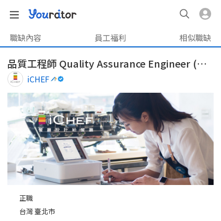
職缺內容
員工福利
相似職缺
品質工程師 Quality Assurance Engineer (軟體手動測試工程師)
iCHEF
正職
台灣 臺北市