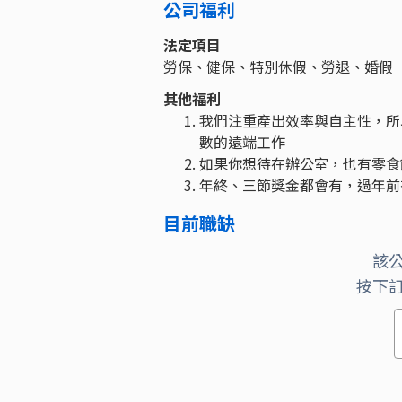
公司福利
法定項目
勞保、健保、特別休假、勞退、婚假
其他福利
我們注重產出效率與自主性，所
數的遠端工作
如果你想待在辦公室，也有零食
年終、三節獎金都會有，過年前
目前職缺
該
按下