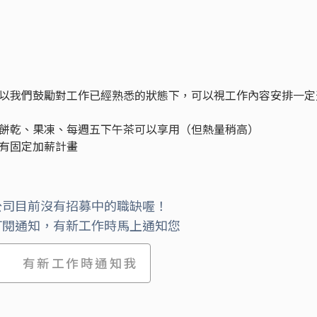
以我們鼓勵對工作已經熟悉的狀態下，可以視工作內容安排一定
餅乾、果凍、每週五下午茶可以享用（但熱量稍高）
有固定加薪計畫
公司目前沒有招募中的職缺喔！
訂閱通知，有新工作時馬上通知您
有新工作時通知我