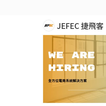
JEFEC 捷飛客