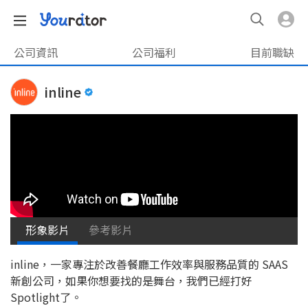
公司資訊
公司福利
目前職缺
inline
形象影片
參考影片
inline，一家專注於改善餐廳工作效率與服務品質的 SAAS
新創公司，如果你想要找的是舞台，我們已經打好
Spotlight了。