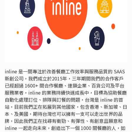
inline 是一間專注於改善餐廳工作效率與服務品質的 SAAS
新創公司，我們成立於2015年，三年期間我們的合作客戶
已經超過 1600+ 間合作餐廳、連鎖企業、百貨公司及平台
服務業者，inline 的業務持續快速成長中，目標為協助餐廳
自動化處理訂位、排隊與訂餐的問題，台灣是 inline 的首
站，目前我們正在拓展到其他國家，包含香港、新加坡、日
本、及美國，期待台灣也可以擁有一支可以走出世界的品
牌，因此我們正在找尋有衝勁、有彈性、有創意且願意和
inline 一起走向未來，創造出下一個 1000 間餐廳的人，如