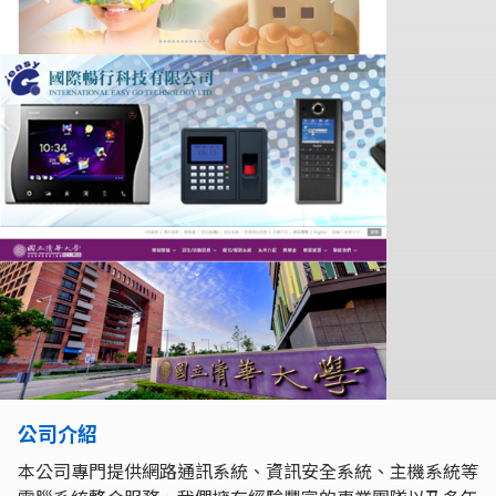
公司介紹
本公司專門提供網路通訊系統、資訊安全系統、主機系統等